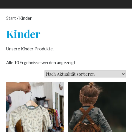
Start
/ Kinder
Kinder
Unsere Kinder Produkte.
Nach
Alle 10 Ergebnisse werden angezeigt
Aktualität
sortiert